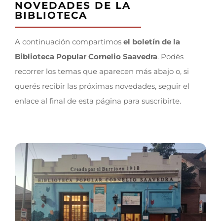
NOVEDADES DE LA
BIBLIOTECA
A continuación compartimos
el boletín de la
Biblioteca Popular Cornelio Saavedra
. Podés
recorrer los temas que aparecen más abajo o, si
querés recibir las próximas novedades, seguir el
enlace al final de esta página para suscribirte.