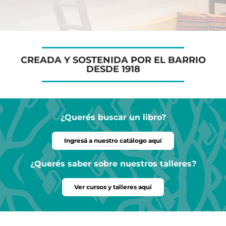
CREADA Y SOSTENIDA POR EL BARRIO
DESDE 1918
¿Querés buscar un libro?
Ingresá a nuestro catálogo aquí
¿Querés saber sobre nuestros talleres?
Ver cursos y talleres aquí