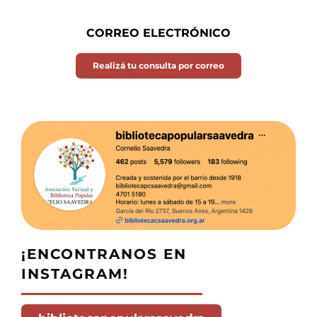
CORREO ELECTRÓNICO
Realizá tu consulta por correo
¡ENCONTRANOS EN
INSTAGRAM!