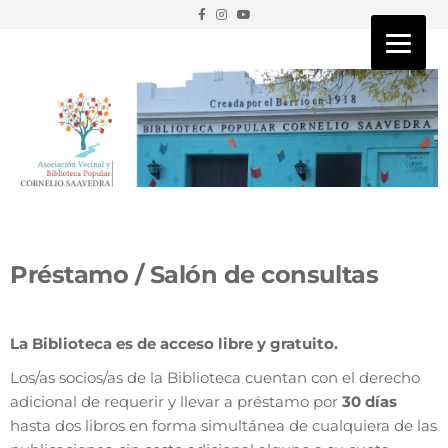
Préstamo
/
Salón de consultas
La Biblioteca es de acceso libre y gratuito.
Los/as socios/as de la Biblioteca cuentan con el derecho
adicional de requerir y llevar a préstamo por
30 días
hasta dos libros en forma simultánea de cualquiera de las