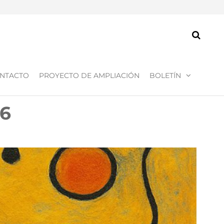
NTACTO
PROYECTO DE AMPLIACIÓN
BOLETÍN
26