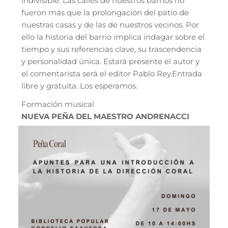
indivisible. Las calles de nuestros barrios no
fueron más que la prolongación del patio de
nuestras casas y de las de nuestros vecinos. Por
ello la historia del barrio implica indagar sobre el
tiempo y sus referencias clave, su trascendencia
y personalidad única. Estará presente el autor y
el comentarista será el editor Pablo Rey.Entrada
libre y gratuita. Los esperamos.
Formación musical
NUEVA PEÑA DEL MAESTRO ANDRENACCI