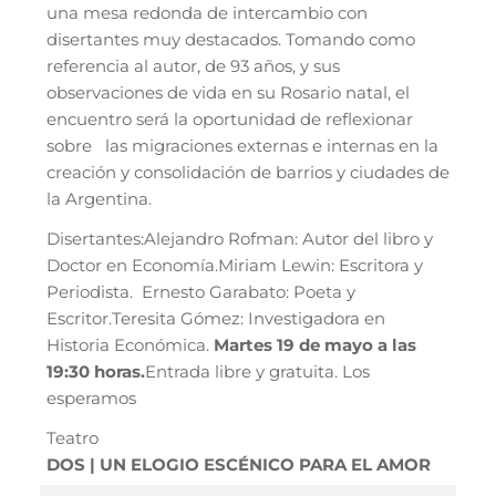
una mesa redonda de intercambio con
disertantes muy destacados. Tomando como
referencia al autor, de 93 años, y sus
observaciones de vida en su Rosario natal, el
encuentro será la oportunidad de reflexionar
sobre las migraciones externas e internas en la
creación y consolidación de barrios y ciudades de
la Argentina.
Disertantes:Alejandro Rofman: Autor del libro y
Doctor en Economía.Miriam Lewin: Escritora y
Periodista. Ernesto Garabato: Poeta y
Escritor.Teresita Gómez: Investigadora en
Historia Económica.
Martes 19 de mayo a las
19:30 horas.
Entrada libre y gratuita. Los
esperamos
Teatro
DOS | UN ELOGIO ESCÉNICO PARA EL AMOR