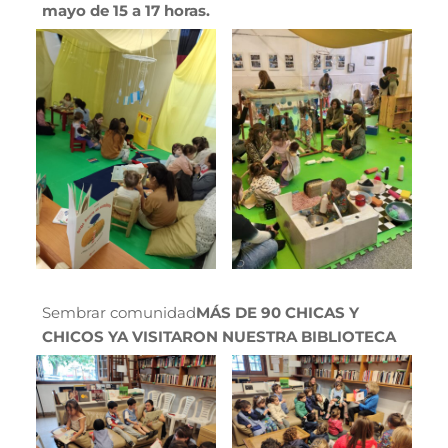
mayo de 15 a 17 horas.
Sembrar comunidad
MÁS DE 90 CHICAS Y
CHICOS YA VISITARON NUESTRA BIBLIOTECA