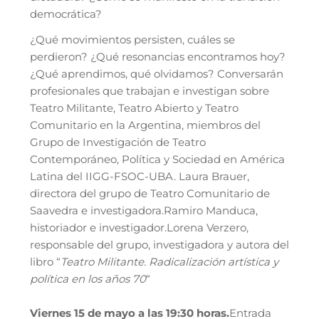
democrática?
¿Qué movimientos persisten, cuáles se
perdieron? ¿Qué resonancias encontramos hoy?
¿Qué aprendimos, qué olvidamos? Conversarán
profesionales que trabajan e investigan sobre
Teatro Militante, Teatro Abierto y Teatro
Comunitario en la Argentina, miembros del
Grupo de Investigación de Teatro
Contemporáneo, Política y Sociedad en América
Latina del IIGG-FSOC-UBA. Laura Brauer,
directora del grupo de Teatro Comunitario de
Saavedra e investigadora.Ramiro Manduca,
historiador e investigador.Lorena Verzero,
responsable del grupo, investigadora y autora del
libro “
Teatro Militante. Radicalización artística y
política en los años 70
“
Viernes 15 de mayo a las 19:30 horas.
Entrada