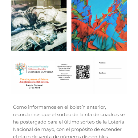
Como informamos en el boletín anterior,
recordamos que el sorteo de la rifa de cuadros se
ha postergado para el último sorteo de la Lotería
Nacional de mayo, con el propósito de extender
el plazo de venta de números disponibles.