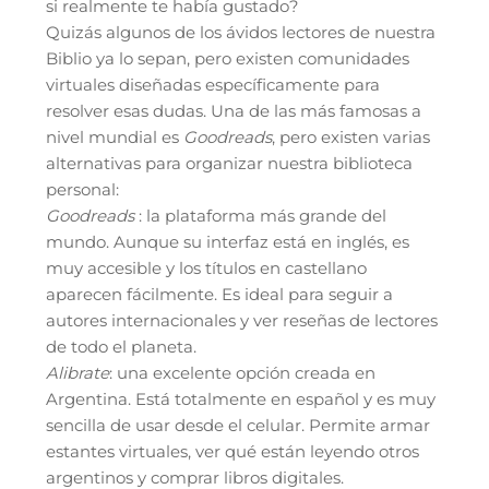
si realmente te había gustado?
Quizás algunos de los ávidos lectores de nuestra
Biblio ya lo sepan, pero existen comunidades
virtuales diseñadas específicamente para
resolver esas dudas. Una de las más famosas a
nivel mundial es
Goodreads
, pero existen varias
alternativas para organizar nuestra biblioteca
personal:
Goodreads
: la plataforma más grande del
mundo. Aunque su interfaz está en inglés, es
muy accesible y los títulos en castellano
aparecen fácilmente. Es ideal para seguir a
autores internacionales y ver reseñas de lectores
de todo el planeta.
Alibrate
: una excelente opción creada en
Argentina. Está totalmente en español y es muy
sencilla de usar desde el celular. Permite armar
estantes virtuales, ver qué están leyendo otros
argentinos y comprar libros digitales.