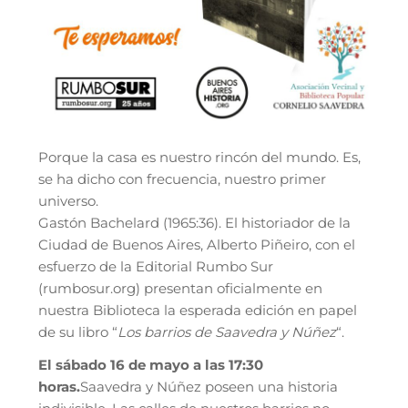
Porque la casa es nuestro rincón del mundo. Es,
se ha dicho con frecuencia, nuestro primer
universo.
Gastón Bachelard (1965:36). El historiador de la
Ciudad de Buenos Aires, Alberto Piñeiro, con el
esfuerzo de la Editorial Rumbo Sur
(rumbosur.org) presentan oficialmente en
nuestra Biblioteca la esperada edición en papel
de su libro “
Los barrios de Saavedra y Núñez
“.
El sábado 16 de mayo a las 17:30
horas.
Saavedra y Núñez poseen una historia