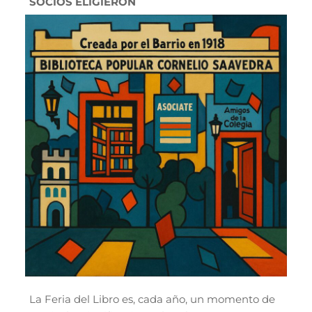
SOCIOS ELIGIERON
La Feria del Libro es, cada año, un momento de