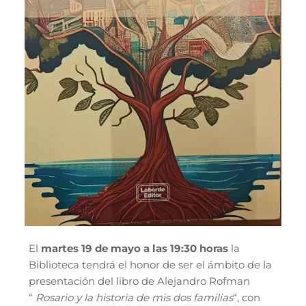
El
martes 19 de mayo a las 19:30 horas
la
Biblioteca tendrá el honor de ser el ámbito de la
presentación del libro de Alejandro Rofman
“
Rosario y la historia de mis dos familias
“, con