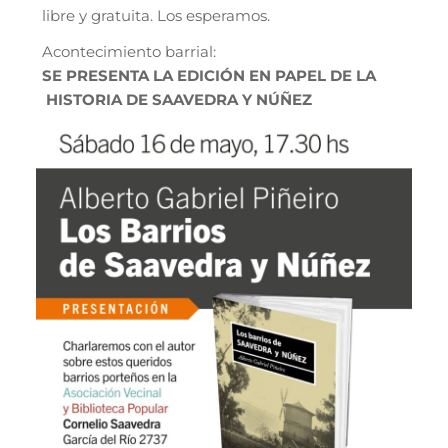
libre y gratuita. Los esperamos.
Acontecimiento barrial:
SE PRESENTA LA EDICIÓN EN PAPEL DE LA
HISTORIA DE SAAVEDRA Y NÚÑEZ