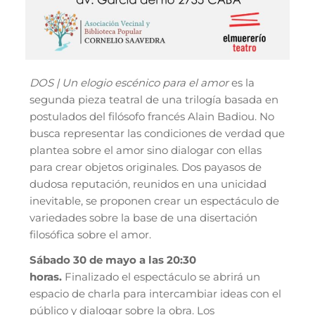
DOS | Un elogio escénico para el amor
es la
segunda pieza teatral de una trilogía basada en
postulados del filósofo francés Alain Badiou. No
busca representar las condiciones de verdad que
plantea sobre el amor sino dialogar con ellas
para crear objetos originales. Dos payasos de
dudosa reputación, reunidos en una unicidad
inevitable, se proponen crear un espectáculo de
variedades sobre la base de una disertación
filosófica sobre el amor.
Sábado 30 de mayo a las 20:30
horas.
Finalizado el espectáculo se abrirá un
espacio de charla para intercambiar ideas con el
público y dialogar sobre la obra. Los