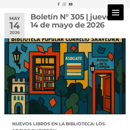
Boletín N° 305 | jueves
MAY
14
14 de mayo de 2026
2026
NUEVOS LIBROS EN LA BIBLIOTECA: LOS