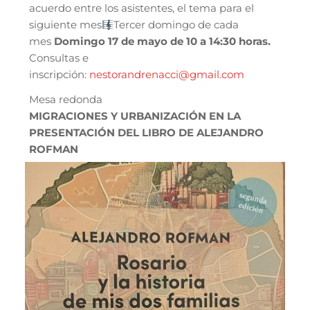
acuerdo entre los asistentes, el tema para el
siguiente mes
Tercer domingo de cada
mes
Domingo 17 de mayo de 10 a 14:30 horas.
Consultas e
inscripción:
nestorandrenacci@gmail.com
Mesa redonda
MIGRACIONES Y URBANIZACIÓN EN LA
PRESENTACIÓN DEL LIBRO DE ALEJANDRO
ROFMAN