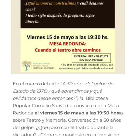
En el marco del ciclo “
A 50 años del golpe de
Estado de 1976: ¿qué aprendimos y qué
olvidamos desde entonces?”, la
Biblioteca
Popular Cornelio Saavedra convoca a una Mesa
Redonda
el viernes 15 de mayo a las 19:30 hora
s
sobre Teatro y Memoria. Conversación a 50 años
del golpe. ¿Qué pasó con el teatro durante la
dictadura? ¿Cómo se manifestó en la transición