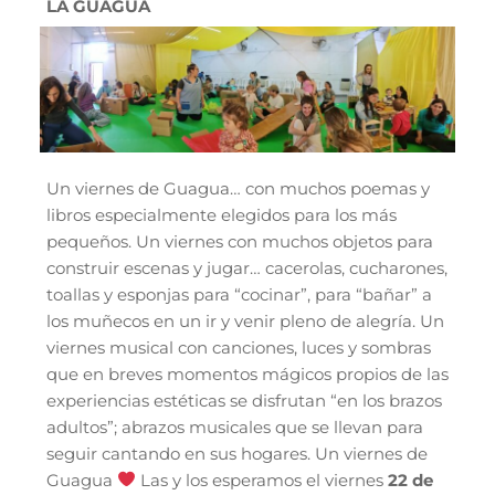
LA GUAGUA
Un viernes de Guagua… con muchos poemas y
libros especialmente elegidos para los más
pequeños. Un viernes con muchos objetos para
construir escenas y jugar… cacerolas, cucharones,
toallas y esponjas para “cocinar”, para “bañar” a
los muñecos en un ir y venir pleno de alegría. Un
viernes musical con canciones, luces y sombras
que en breves momentos mágicos propios de las
experiencias estéticas se disfrutan “en los brazos
adultos”; abrazos musicales que se llevan para
seguir cantando en sus hogares. Un viernes de
Guagua
Las y los esperamos el viernes
22 de