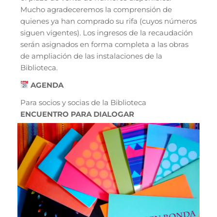
Mucho agradeceremos la comprensión de
quienes ya han comprado su rifa (cuyos números
siguen vigentes). Los ingresos de la recaudación
serán asignados en forma completa a las obras
de ampliación de las instalaciones de la
Biblioteca.
AGENDA
Para socios y socias de la Biblioteca
ENCUENTRO PARA DIALOGAR