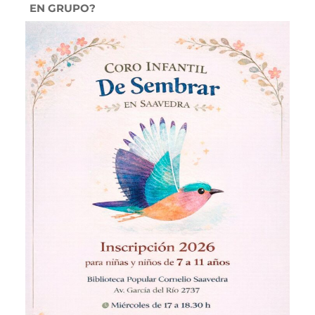
EN GRUPO?