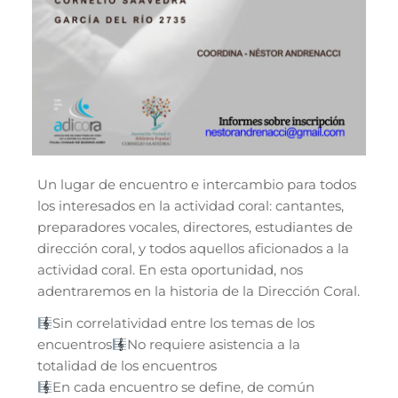
Un lugar de encuentro e intercambio para todos
los interesados en la actividad coral: cantantes,
preparadores vocales, directores, estudiantes de
dirección coral, y todos aquellos aficionados a la
actividad coral. En esta oportunidad, nos
adentraremos en la historia de la Dirección Coral.
Sin correlatividad entre los temas de los
encuentros
No requiere asistencia a la
totalidad de los encuentros
En cada encuentro se define, de común