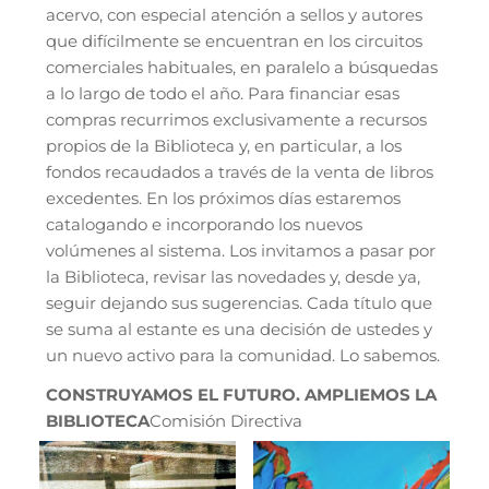
acervo, con especial atención a sellos y autores
que difícilmente se encuentran en los circuitos
comerciales habituales, en paralelo a búsquedas
a lo largo de todo el año. Para financiar esas
compras recurrimos exclusivamente a recursos
propios de la Biblioteca y, en particular, a los
fondos recaudados a través de la venta de libros
excedentes. En los próximos días estaremos
catalogando e incorporando los nuevos
volúmenes al sistema. Los invitamos a pasar por
la Biblioteca, revisar las novedades y, desde ya,
seguir dejando sus sugerencias. Cada título que
se suma al estante es una decisión de ustedes y
un nuevo activo para la comunidad. Lo sabemos.
CONSTRUYAMOS EL FUTURO. AMPLIEMOS LA
BIBLIOTECA
Comisión Directiva