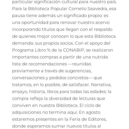
particular significación cultural para nuestro país.
Para la Biblioteca Popular Cornelio Saavedra, esa
pausa tiene además un significado propio: es
una oportunidad para renovar nuestro acervo
incorporando títulos que llegan con el respaldo
de quienes mejor conocen lo que esta Biblioteca
demanda: sus propios socios. Con el apoyo del
Programa Libro % de la CONABIP, se realizaron
importantes compras a partir de una nutrida
lista de recomendaciones —reunidas
previamente a través de sugerencias,
conversaciones y pedidos concretos— que
tratamos, en lo posible, de satisfacer. Narrativa,
ensayo, historia, libros para todas las edades: la
compra refleja la diversidad de lecturas que
conviven en nuestra Biblioteca. El ciclo de
adquisiciones no termina aquí. En agosto
estaremos presentes en la Feria de Editores,
donde esperamos sumar nuevos títulos al