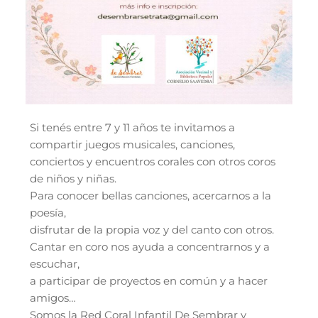
Si tenés entre 7 y 11 años te invitamos a
compartir juegos musicales, canciones,
conciertos y encuentros corales con otros coros
de niños y niñas.
Para conocer bellas canciones, acercarnos a la
poesía,
disfrutar de la propia voz y del canto con otros.
Cantar en coro nos ayuda a concentrarnos y a
escuchar,
a participar de proyectos en común y a hacer
amigos…
Somos la Red Coral Infantil De Sembrar y