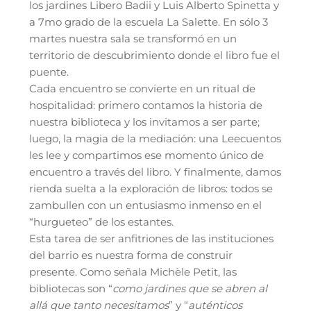
los jardines Libero Badii y Luis Alberto Spinetta y
a 7mo grado de la escuela La Salette. En sólo 3
martes nuestra sala se transformó en un
territorio de descubrimiento donde el libro fue el
puente.
Cada encuentro se convierte en un ritual de
hospitalidad: primero contamos la historia de
nuestra biblioteca y los invitamos a ser parte;
luego, la magia de la mediación: una Leecuentos
les lee y compartimos ese momento único de
encuentro a través del libro. Y finalmente, damos
rienda suelta a la exploración de libros: todos se
zambullen con un entusiasmo inmenso en el
“hurgueteo” de los estantes.
Esta tarea de ser anfitriones de las instituciones
del barrio es nuestra forma de construir
presente. Como señala Michèle Petit, las
bibliotecas son “
como jardines que se abren al
allá que tanto necesitamos
” y “
auténticos