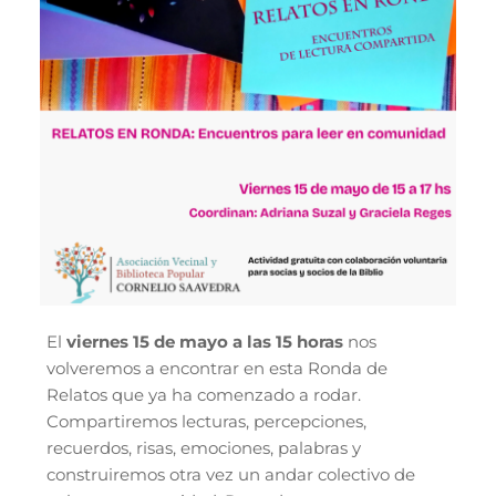
El
viernes 15 de mayo a las 15 horas
nos
volveremos a encontrar en esta Ronda de
Relatos que ya ha comenzado a rodar.
Compartiremos lecturas, percepciones,
recuerdos, risas, emociones, palabras y
construiremos otra vez un andar colectivo de