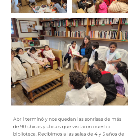
Abril terminó y nos quedan las sonrisas de más
de 90 chicas y chicos que visitaron nuestra
biblioteca. Recibimos a las salas de 4 y 5 años de